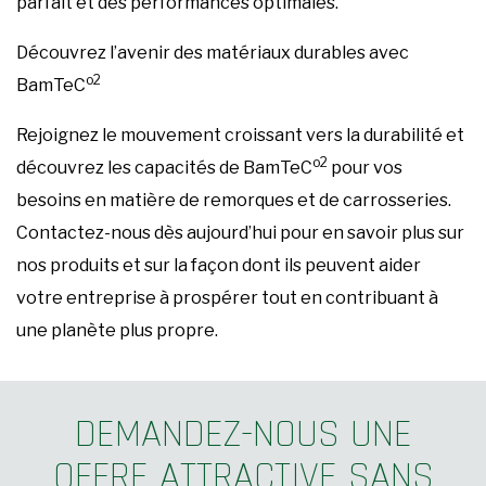
parfait et des performances optimales.
Découvrez l’avenir des matériaux durables avec
o2
BamTeC
Rejoignez le mouvement croissant vers la durabilité et
o2
découvrez les capacités de BamTeC
pour vos
besoins en matière de remorques et de carrosseries.
Contactez-nous dès aujourd’hui pour en savoir plus sur
nos produits et sur la façon dont ils peuvent aider
votre entreprise à prospérer tout en contribuant à
une planète plus propre.
DEMANDEZ-NOUS UNE
OFFRE ATTRACTIVE SANS