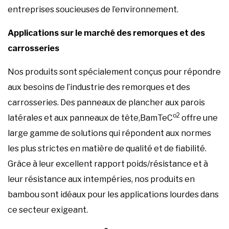
entreprises soucieuses de l’environnement.
Applications sur le marché des remorques et des
carrosseries
Nos produits sont spécialement conçus pour répondre
aux besoins de l’industrie des remorques et des
carrosseries. Des panneaux de plancher aux parois
o2
latérales et aux panneaux de tête,BamTeC
offre une
large gamme de solutions qui répondent aux normes
les plus strictes en matière de qualité et de fiabilité.
Grâce à leur excellent rapport poids/résistance et à
leur résistance aux intempéries, nos produits en
bambou sont idéaux pour les applications lourdes dans
ce secteur exigeant.