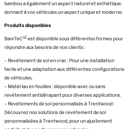
bambou a également un aspect naturel et esthétique,
donnant à vos véhicules un aspect unique et moderne.
Produits disponibles
o2
BamTeC
est disponible sous différentes formes pour
répondre aux besoins de nos clients :
– Revêtement de sol en vrac : Pour une installation
facile et une adaptation aux différentes configurations
de véhicules.
– Matériau en feuilles : disponible avec ou sans
revêtement antidérapant pour diverses applications.
– Revêtements de sol personnalisés à Trentwood :
Découvrez nos solutions de revêtement de sol
personnalisées à Trentwood, pour un ajustement