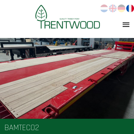
BAMTECO2