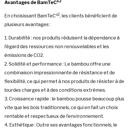
o2
Avantages de BamTeC
o2
En choisissant BamTeC
, les clients bénéficient de
plusieurs avantages :
1. Durabilité : nos produits réduisent la dépendance à
l’égard des ressources non renouvelables et les
émissions de CO2.
2. Solidité et performance : Le bambou offre une
combinaison impressionnante de résistance et de
flexibilité, ce qui permet à nos produits de résister à de
lourdes charges et à des conditions extrêmes.
3. Croissance rapide : le bambou pousse beaucoup plus
vite que les bois traditionnels, ce qui en fait un choix
rentable et respectueux de l’environnement.
4. Esthétique : Outre ses avantages fonctionnels, le