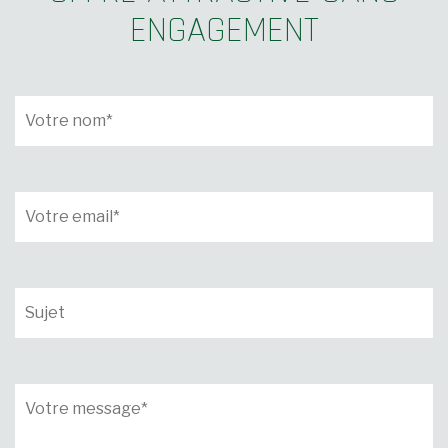
ENGAGEMENT