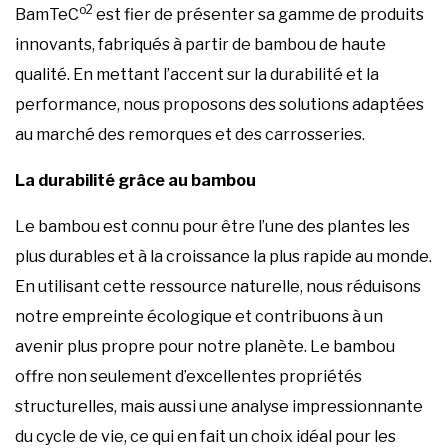
o2
BamTeC
est fier de présenter sa gamme de produits
innovants, fabriqués à partir de bambou de haute
qualité. En mettant l’accent sur la durabilité et la
performance, nous proposons des solutions adaptées
au marché des remorques et des carrosseries.
La durabilité grâce au bambou
Le bambou est connu pour être l’une des plantes les
plus durables et à la croissance la plus rapide au monde.
En utilisant cette ressource naturelle, nous réduisons
notre empreinte écologique et contribuons à un
avenir plus propre pour notre planète. Le bambou
offre non seulement d’excellentes propriétés
structurelles, mais aussi une analyse impressionnante
du cycle de vie, ce qui en fait un choix idéal pour les