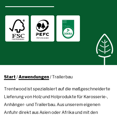
Start
/
Anwendungen
/
Trailerbau
Trentwood ist spezialisiert auf die maßgeschneiderte
Lieferung von Holz und Holprodukte für Karosserie-,
Anhänger- und Trailerbau. Aus unserem eigenen
Anfuhr direkt aus Asien oder Afrika und mit den