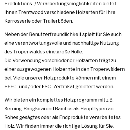
Produktions- / Verarbeitungsmöglichkeiten bietet
Ihnen Trentwood verschiedene Holzarten für Ihre
Karrosserie oder Trailerböden.
Neben der Benutzerfreundlichkeit spielt für Sie auch
eine verantwortungsvolle und nachhaltige Nutzung
des Tropenwaldes eine große Rolle.
Die Verwendung verschiedener Holzarten trägt zu
einer ausgewogenen Holzernte in den Tropenwäldern
bei. Viele unserer Holzprodukte können mit einem
PEFC- und / oder FSC- Zertifikat geliefert werden.
Wir bieten ein komplettes Holzprogramm mit z.B.
Keruing, Bangkirai und Bambus als Haupttypen an.
Rohes gesägtes oder als Endprodukte verarbeitetes
Holz. Wir finden immer die richtige Lösung für Sie.