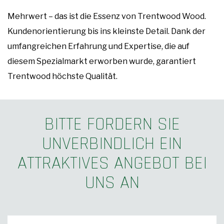
Mehrwert – das ist die Essenz von Trentwood Wood.
Kundenorientierung bis ins kleinste Detail. Dank der
umfangreichen Erfahrung und Expertise, die auf
diesem Spezialmarkt erworben wurde, garantiert
Trentwood höchste Qualität.
BITTE FORDERN SIE
UNVERBINDLICH EIN
ATTRAKTIVES ANGEBOT BEI
UNS AN