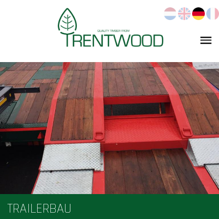
TRAILERBAU