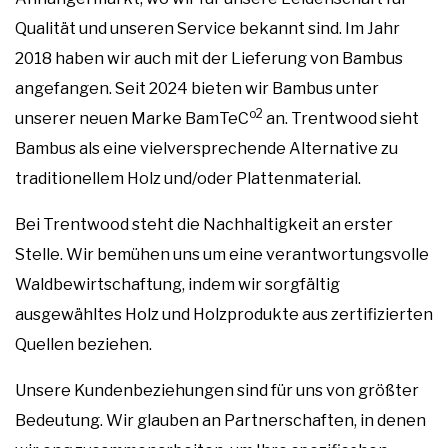
Qualität und unseren Service bekannt sind. Im Jahr
2018 haben wir auch mit der Lieferung von Bambus
angefangen. Seit 2024 bieten wir Bambus unter
o2
unserer neuen Marke BamTeC
an. Trentwood sieht
Bambus als eine vielversprechende Alternative zu
traditionellem Holz und/oder Plattenmaterial.
Bei Trentwood steht die Nachhaltigkeit an erster
Stelle. Wir bemühen uns um eine verantwortungsvolle
Waldbewirtschaftung, indem wir sorgfältig
ausgewähltes Holz und Holzprodukte aus zertifizierten
Quellen beziehen.
Unsere Kundenbeziehungen sind für uns von größter
Bedeutung. Wir glauben an Partnerschaften, in denen