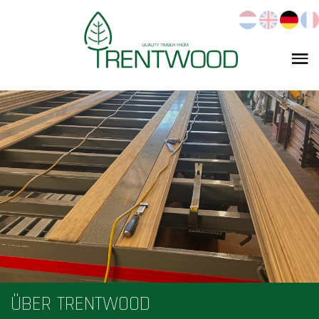
ÜBER TRENTWOOD