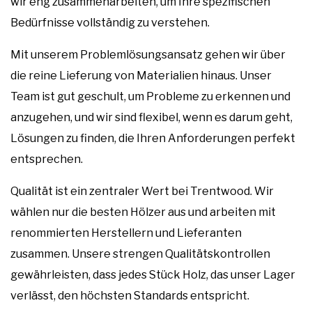
wir eng zusammenarbeiten, um Ihre spezifischen
Bedürfnisse vollständig zu verstehen.
Mit unserem Problemlösungsansatz gehen wir über
die reine Lieferung von Materialien hinaus. Unser
Team ist gut geschult, um Probleme zu erkennen und
anzugehen, und wir sind flexibel, wenn es darum geht,
Lösungen zu finden, die Ihren Anforderungen perfekt
entsprechen.
Qualität ist ein zentraler Wert bei Trentwood. Wir
wählen nur die besten Hölzer aus und arbeiten mit
renommierten Herstellern und Lieferanten
zusammen. Unsere strengen Qualitätskontrollen
gewährleisten, dass jedes Stück Holz, das unser Lager
verlässt, den höchsten Standards entspricht.