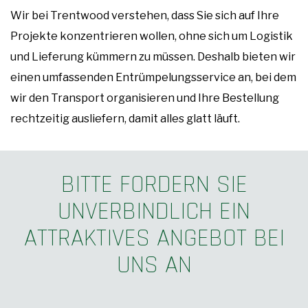
Wir bei Trentwood verstehen, dass Sie sich auf Ihre
Projekte konzentrieren wollen, ohne sich um Logistik
und Lieferung kümmern zu müssen. Deshalb bieten wir
einen umfassenden Entrümpelungsservice an, bei dem
wir den Transport organisieren und Ihre Bestellung
rechtzeitig ausliefern, damit alles glatt läuft.
BITTE FORDERN SIE
UNVERBINDLICH EIN
ATTRAKTIVES ANGEBOT BEI
UNS AN