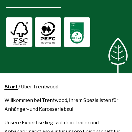
Start
/
Über Trentwood
Willkommen bei Trentwood, Ihrem Spezialisten für
Anhänger- und Karosseriebau!
Unsere Expertise liegt auf dem Trailer und
Anhängermarkt, wo wir für unsere Leidenschaft für