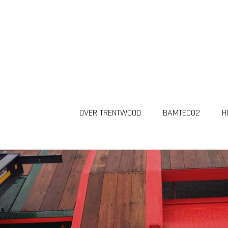
OVER TRENTWOOD
BAMTECO2
H