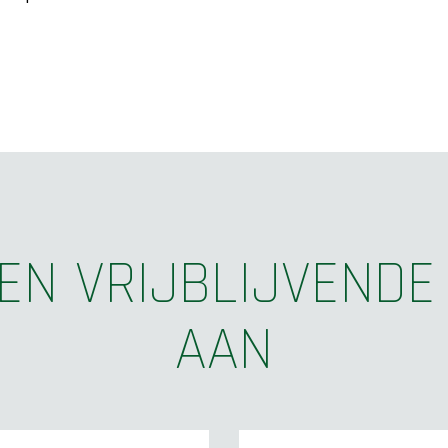
EN VRIJBLIJVENDE
AAN