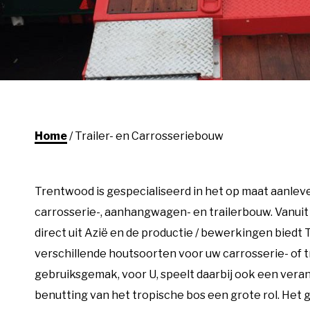
Home
/
Trailer- en Carrosseriebouw
Trentwood is gespecialiseerd in het op maat aanlever
carrosserie-, aanhangwagen- en trailerbouw. Vanuit
direct uit Azië en de productie / bewerkingen biedt
verschillende houtsoorten voor uw carrosserie- of t
gebruiksgemak, voor U, speelt daarbij ook een ver
benutting van het tropische bos een grote rol. Het 